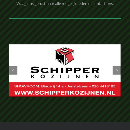
Vraag ons gerust naar alle mogelijkheden of contact ons.