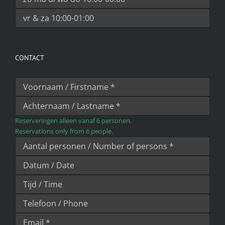
CONTACT
Reserveringen alleen vanaf 6 personen.
Reservations only from 6 people.