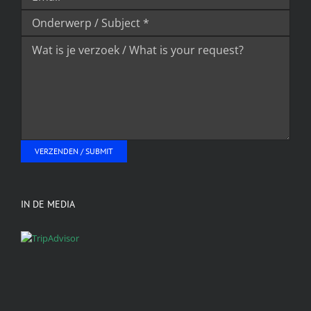
IN DE MEDIA