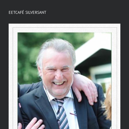
EETCAFÉ SILVERSANT