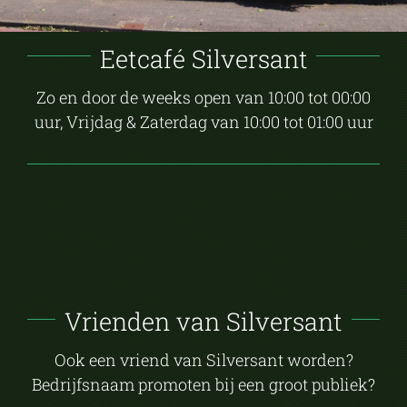
Eetcafé Silversant
Zo en door de weeks open van 10:00 tot 00:00
uur, Vrijdag & Zaterdag van 10:00 tot 01:00 uur
Vrienden van Silversant
Ook een vriend van Silversant worden?
Bedrijfsnaam promoten bij een groot publiek?