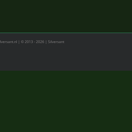
versant.nl | © 2013 -
2026 | Silversant