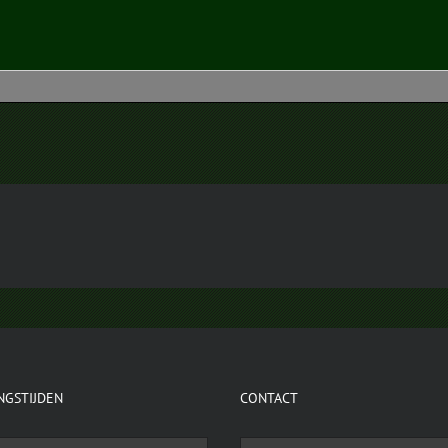
NGSTIJDEN
CONTACT