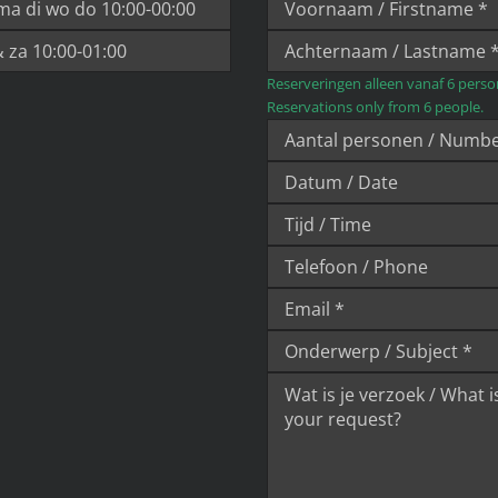
Reserveringen alleen vanaf 6 perso
Reservations only from 6 people.